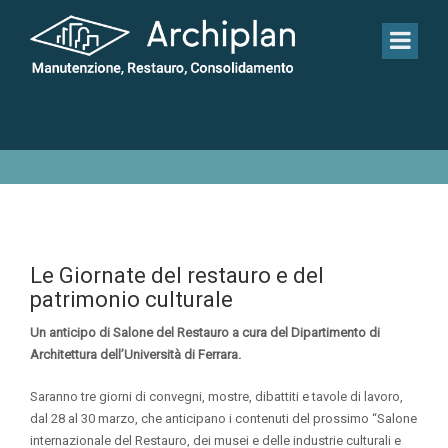
NEWS - ARTICOLO
Le Giornate del restauro e del
patrimonio culturale
Un anticipo di Salone del Restauro a cura del Dipartimento di
Architettura dell’Università di Ferrara.
Saranno tre giorni di convegni, mostre, dibattiti e tavole di lavoro,
dal 28 al 30 marzo, che anticipano i contenuti del prossimo “Salone
internazionale del Restauro, dei musei e delle industrie culturali e