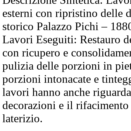
esterni con ripristino delle 
storico Palazzo Pichi – 188
Lavori Eseguiti:
Restauro de
con ricupero e consolidament
pulizia delle porzioni in pie
porzioni intonacate e tintegg
lavori hanno anche riguardat
decorazioni e il rifacimento 
laterizio.