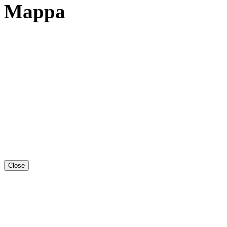
Mappa
Close