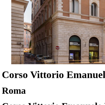
Corso Vittorio Emanuel
Roma