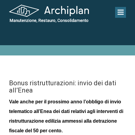
NEWS - ARTICOLO
Bonus ristrutturazioni: invio dei dati
all’Enea
Vale anche per il prossimo anno l’obbligo di invio 
telematico all’Enea dei dati relativi agli interventi di 
ristrutturazione edilizia ammessi alla detrazione 
fiscale del 50 per cento.