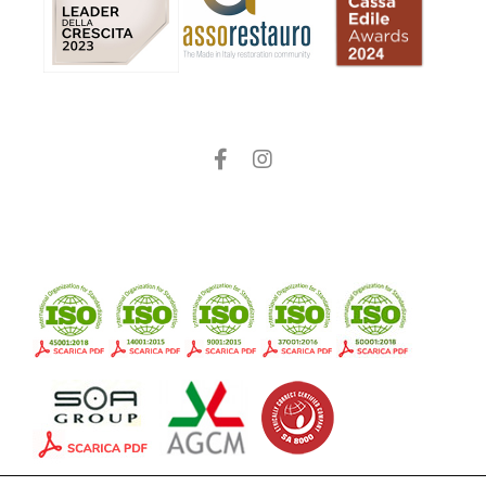
Facebook
Instagram