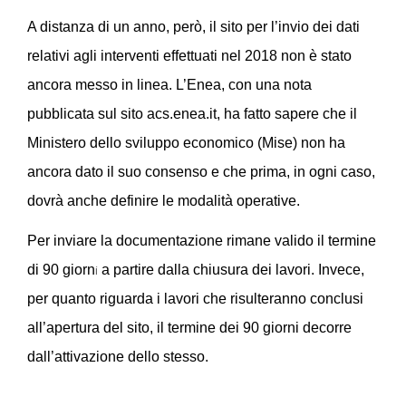
A distanza di un anno, però, il sito per l’invio dei dati 
relativi agli interventi effettuati nel 2018 non è stato 
ancora messo in linea. L’Enea, con una nota 
pubblicata sul sito acs.enea.it, ha fatto sapere che il 
Ministero dello sviluppo economico (Mise) non ha 
ancora dato il suo consenso e che prima, in ogni caso, 
dovrà anche definire le modalità operative.
Per inviare la documentazione rimane valido il termine 
di 90 giorn
 a partire dalla chiusura dei lavori. Invece, 
i
per quanto riguarda i lavori che risulteranno conclusi 
all’apertura del sito, il termine dei 90 giorni decorre
dall’attivazione dello stesso. 